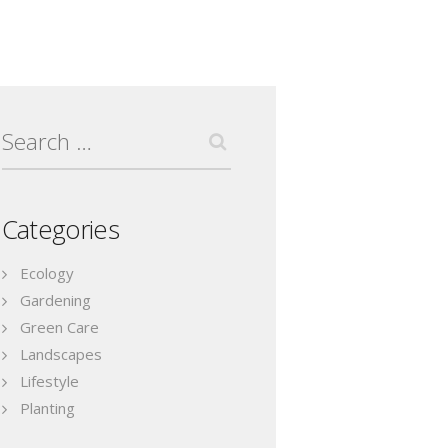
Search
for:
Categories
Ecology
Gardening
Green Care
Landscapes
Lifestyle
Planting